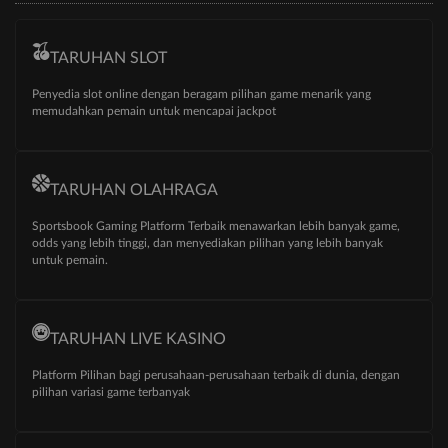
TARUHAN SLOT
Penyedia slot online dengan beragam pilihan game menarik yang
memudahkan pemain untuk mencapai jackpot
TARUHAN OLAHRAGA
Sportsbook Gaming Platform Terbaik menawarkan lebih banyak game,
odds yang lebih tinggi, dan menyediakan pilihan yang lebih banyak
untuk pemain.
TARUHAN LIVE KASINO
Platform Pilihan bagi perusahaan-perusahaan terbaik di dunia, dengan
pilihan variasi game terbanyak