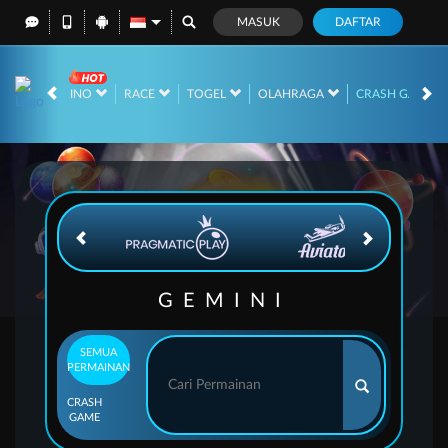
MASUK
DAFTAR
LIVE CASINO
RACE
TOGEL
OLAHRAGA
CRASH GAME
GEMINI
SEMUA
PERMAINAN
CRASH
GAME