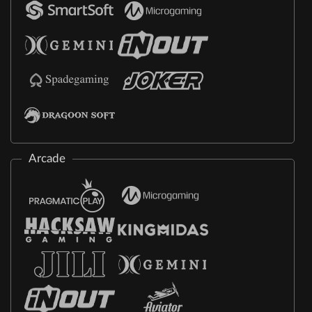
Arcade