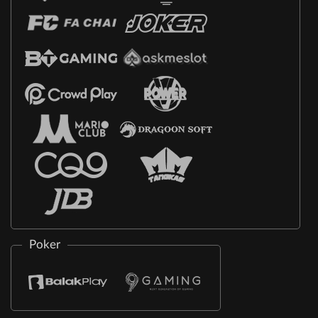
Poker