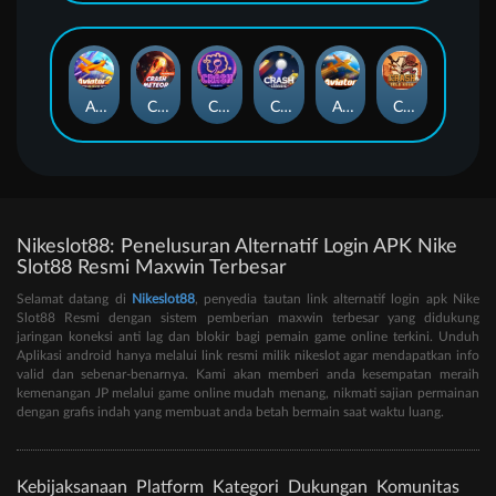
Aviator2-Sky Elite
Crash Meteor
Crash Neon
Crash Classic
Aviator
Crash Gold Rush
Nikeslot88: Penelusuran Alternatif Login APK Nike
Slot88 Resmi Maxwin Terbesar
Selamat datang di
Nikeslot88
, penyedia tautan link alternatif login apk Nike
Slot88 Resmi dengan sistem pemberian maxwin terbesar yang didukung
jaringan koneksi anti lag dan blokir bagi pemain game online terkini. Unduh
Aplikasi android hanya melalui link resmi milik nikeslot agar mendapatkan info
valid dan sebenar-benarnya. Kami akan memberi anda kesempatan meraih
kemenangan JP melalui game online mudah menang, nikmati sajian permainan
dengan grafis indah yang membuat anda betah bermain saat waktu luang.
Kebijaksanaan
Platform
Kategori
Dukungan
Komunitas