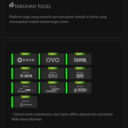
TARUHAN TOGEL
Platform togel yang menarik dari perusahan terbaik di dunia yang
menawarkan hadiah kemenangan besar
* Selama bank maintenance dan bank offline deposit dan penarikan
tidak dapat diproses