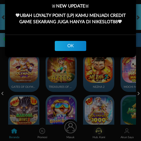
🚨
NEW UPDATE
🚨
💙UBAH LOYALTY POINT (LP) KAMU MENJADI CREDIT
GAME SEKARANG JUGA HANYA DI NIKESLOT88💙
HOT GAMES
SLOTS
LIVE CASINO
RACE
TOGEL
OL
Game Populer
OK
GATES OF OLYMPUS POP
TREASURES OF AZTEC
NEZHA 2
MAHJONG WINS 3 – BLACK SCATTER
DJ BOOM BOOM
GATES OF OLYMPUS 1000
Beranda
Promosi
Masuk
Hub. Kami
Akun Saya